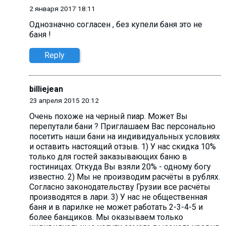
2 января 2017 18:11
Однозначно согласен , без купели баня это не
баня !
Reply
billiejean
23 апреля 2015 20:12
Очень похоже на черный пиар. Может Вы
перепутали бани ? Приглашаем Вас персонально
посетить наши бани на индивидуальных условиях
и оставить настоящий отзыв. 1) У нас скидка 10%
только для гостей заказывающих баню в
гостиницах. Откуда Вы взяли 20% - одному богу
известно. 2) Мы не производим расчёты в рублях.
Согласно законодательству Грузии все расчёты
производятся в лари. 3) У нас не общественная
баня и в парилке не может работать 2-3-4-5 и
более банщиков. Мы оказываем только