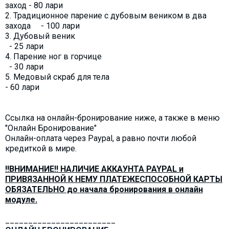
заход - 80 лари
2. Традиционное парение с дубовым веником в два
захода - 100 лари
3. Дубовый веник
- 25 лари
4. Парение ног в горчице
- 30 лари
5. Медовый скраб для тела
- 60 лари
Ссылка на онлайн-бронирование ниже, а также в меню
"Онлайн Бронирование"
Онлайн-оплата через Paypal, а равно почти любой
кредиткой в мире.
!!ВНИМАНИЕ!! НАЛИЧИЕ АККАУНТА PAYPAL и
ПРИВЯЗАННОЙ К НЕМУ ПЛАТЕЖЕСПОСОБНОЙ КАРТЫ
ОБЯЗАТЕЛЬНО до начала бронирования в онлайн
модуле.
________________________