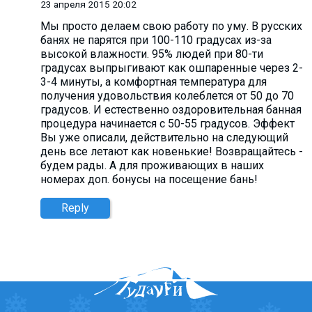
23 апреля 2015 20:02
Мы просто делаем свою работу по уму. В русских
банях не парятся при 100-110 градусах из-за
высокой влажности. 95% людей при 80-ти
градусах выпрыгивают как ошпаренные через 2-
3-4 минуты, а комфортная температура для
получения удовольствия колеблется от 50 до 70
градусов. И естественно оздоровительная банная
процедура начинается с 50-55 градусов. Эффект
Вы уже описали, действительно на следующий
день все летают как новенькие! Возвращайтесь -
будем рады. А для проживающих в наших
номерах доп. бонусы на посещение бань!
Reply