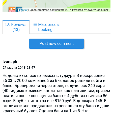
Reviews
Map, prices,
(13)
booking...
Post new comment
Ivanspb
27 марта 2018 23:47
Неделю катались на лыжах в гудаури. В воскресенье
25.03 в 20.00 компанией из 6 человек решили пойти в
баню. Бронировали через отель, получилось 240 лари
(40 видимо комиссия отеля, так как платили там, причём
платили после посещения бани) + 4 дубовых веника 86
лари. В рублях итого за все 8150 руб. В долларах 145. В
отеле активно предлагали на ресепшен эту баню и дали
красочный буклет. Оценка бани на 1 из 5. Что