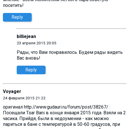
посетить!
Reply
billiejean
23 апреля 2015 20:05
Рады, что Вам понравилось. Будем рады видеть
Вас вновь!
Reply
Voyager
24 февраля 2015 21:22
оригинал http://www.gudauri.ru/forum/post/38267/ :
Посещали Tsar Bani в конце января 2015 года. Взяли на 2
часика. Прийдя, были в недоумении - как можно
париться в бане с температурой в 50-60 градусов, при