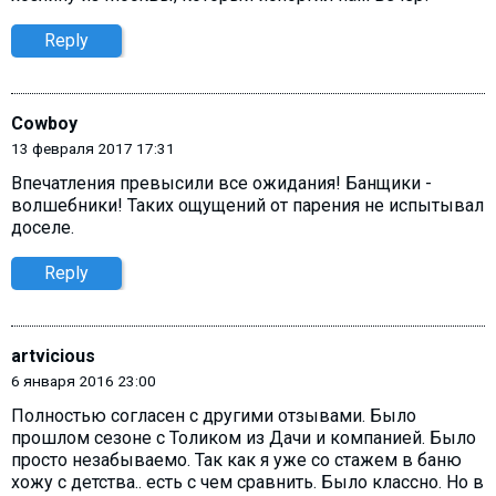
Reply
Cowboy
13 февраля 2017 17:31
Впечатления превысили все ожидания! Банщики -
волшебники! Таких ощущений от парения не испытывал
доселе.
Reply
artvicious
6 января 2016 23:00
Полностью согласен с другими отзывами. Было
прошлом сезоне с Толиком из Дачи и компанией. Было
просто незабываемо. Так как я уже со стажем в баню
хожу с детства.. есть с чем сравнить. Было классно. Но в