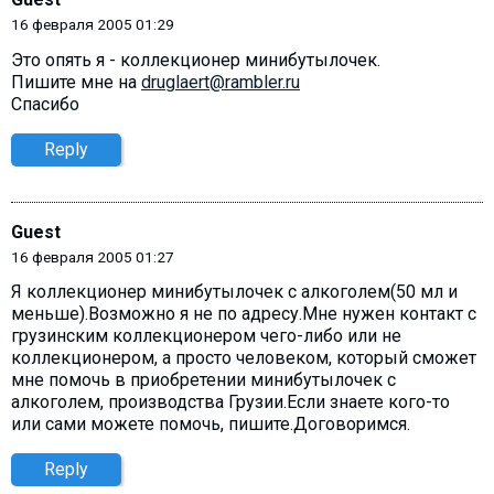
16 февраля 2005 01:29
Это опять я - коллекционер минибутылочек.
Пишите мне на
druglaert@rambler.ru
Спасибо
Reply
Guest
16 февраля 2005 01:27
Я коллекционер минибутылочек с алкоголем(50 мл и
меньше).Возможно я не по адресу.Мне нужен контакт с
грузинским коллекционером чего-либо или не
коллекционером, а просто человеком, который сможет
мне помочь в приобретении минибутылочек с
алкоголем, производства Грузии.Если знаете кого-то
или сами можете помочь, пишите.Договоримся.
Reply