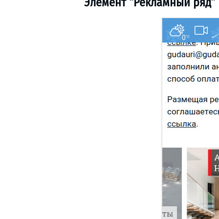
Элемент “Рекламный ряд”