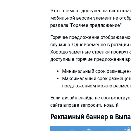
Этот элемент доступен на всех стра
мобильной версии элемент не отобр
раздела “Горячее предложение”
Горячее предложение отображаемое
случайно. Одновременно в ротации 
Хорошо заметные стрелки прокрутк
доступные горячие предложения вр
Минимальный срок размещения:
Максимальный срок размещения
предложением можно размести
Если дизайн слайда не соответству
сайта вправе запросить новый.
Рекламный баннер в Вып