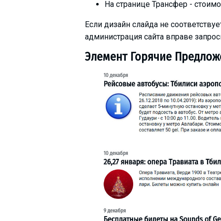
На странице Трансфер - стоим
Если дизайн слайда не соответству
администрация сайта вправе запрос
Элемент Горячие Предлож