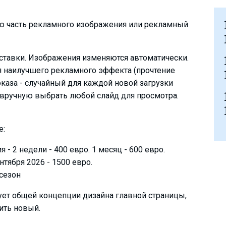
ую часть рекламного изображения или рекламный
аставки. Изображения изменяются автоматически.
я наилучшего рекламного эффекта (прочтение
оказа - случайный для каждой новой загрузки
 вручную выбрать любой слайд для просмотра.
е:
 2 недели - 400 евро. 1 месяц - 600 евро.
тября 2026 - 1500 евро.
сезон
вует общей концепции дизайна главной страницы,
ить новый.