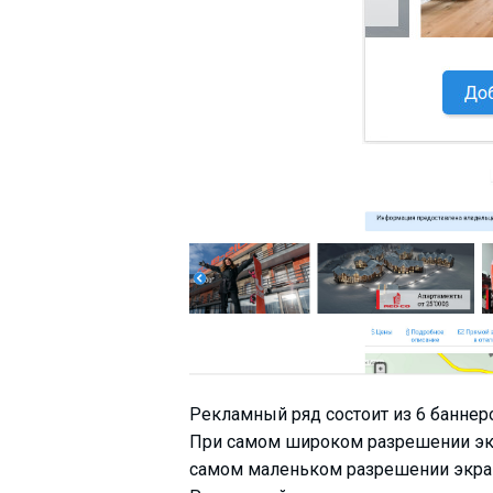
Рекламный ряд состоит из 6 баннер
При самом широком разрешении экра
самом маленьком разрешении экрана