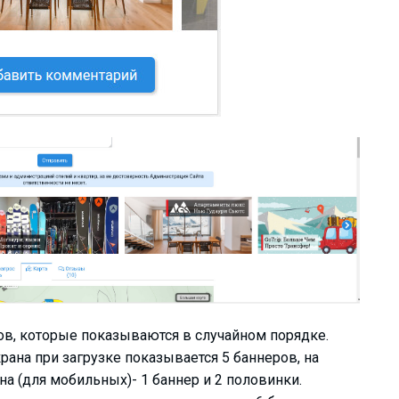
ов, которые показываются в случайном порядке.
на при загрузке показывается 5 баннеров, на
 (для мобильных)- 1 баннер и 2 половинки.