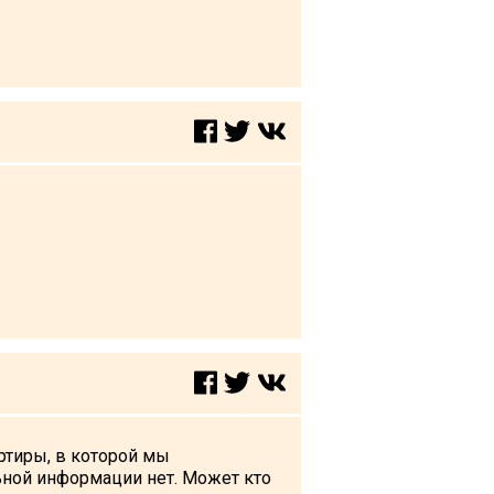
артиры, в которой мы
льной информации нет. Может кто