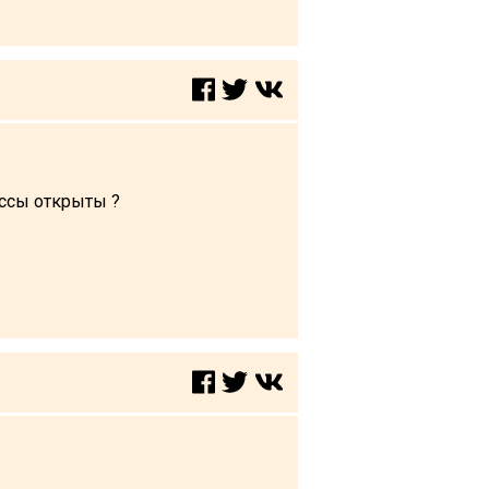
ссы открыты ?