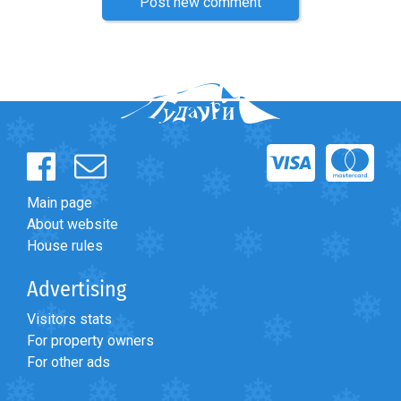
Post new comment
Main page
About website
House rules
Advertising
Visitors stats
For property owners
For other ads