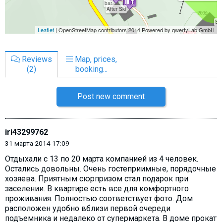
Reviews
Map, prices,
(2)
booking...
Post new comment
iri43299762
31 марта 2014 17:09
Отдыхали с 13 по 20 марта компанией из 4 человек.
Остались довольны. Очень гостеприимные, порядочные
хозяева. Приятным сюрпризом стал подарок при
заселении. В квартире есть все для комфортного
проживания. Полностью соответствует фото. Дом
расположен удобно вблизи первой очереди
подъемника и недалеко от супермаркета. В доме прокат