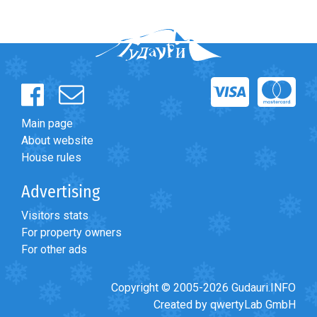
Main page
About website
House rules
Advertising
Visitors stats
For property owners
For other ads
Copyright © 2005-2026 Gudauri.INFO
Created by qwertyLab GmbH