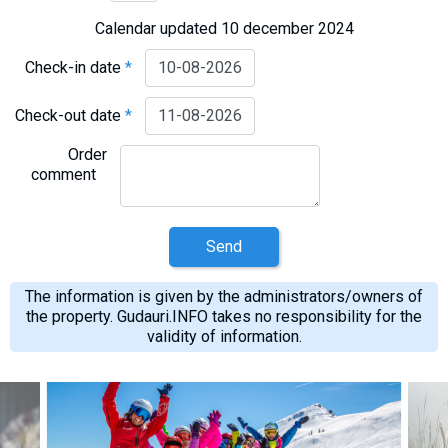
Calendar updated 10 december 2024
Check-in date
*
Check-out date
*
Order
comment
Send
The information is given by the administrators/owners of
the property. Gudauri.INFO takes no responsibility for the
validity of information.