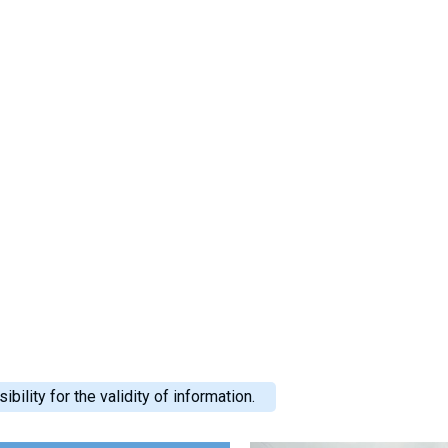
ility for the validity of information.