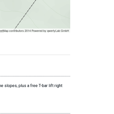
 slopes, plus a free T-bar lift right