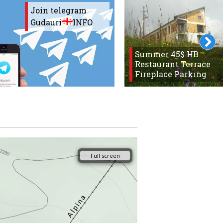
Join telegram
Gudauri
INFO
Summer 45$ HB
Restaurant Terrace
Fireplace Parking