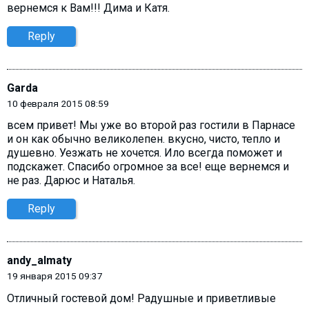
вернемся к Вам!!! Дима и Катя.
Reply
Garda
10 февраля 2015 08:59
всем привет! Мы уже во второй раз гостили в Парнасе
и он как обычно великолепен. вкусно, чисто, тепло и
душевно. Уезжать не хочется. Ило всегда поможет и
подскажет. Спасибо огромное за все! еще вернемся и
не раз. Дарюс и Наталья.
Reply
andy_almaty
19 января 2015 09:37
Отличный гостевой дом! Радушные и приветливые