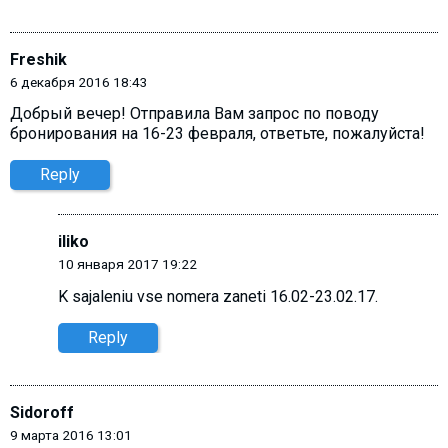
Freshik
6 декабря 2016 18:43
Добрый вечер! Отправила Вам запрос по поводу
бронирования на 16-23 февраля, ответьте, пожалуйста!
Reply
iliko
10 января 2017 19:22
K sajaleniu vse nomera zaneti 16.02-23.02.17.
Reply
Sidoroff
9 марта 2016 13:01