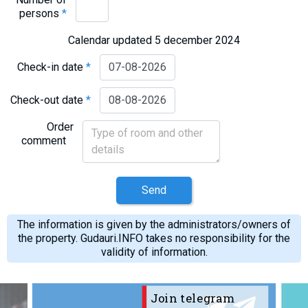
persons
*
Calendar updated 5 december 2024
Check-in date
*
Check-out date
*
Order
comment
Send
The information is given by the administrators/owners of
the property. Gudauri.INFO takes no responsibility for the
validity of information.
Join telegram