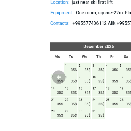
Location:
just near ski first lift
What to drink?
Equipment:
One room, square-22m. Flat 
Local money
Mobile phones
Contacts:
+995577436112 Alik +995577
Gallery
Travel reports
er
2026
December
2026
Safety
h
Fr
Sa
Su
Mo
Tu
We
Th
Fr
Sa
1
1
2
3
4
5
35$
35$
35$
35$
35$
35
6
7
8
7
8
9
10
11
12
35$
35$
35$
35$
35$
35$
35$
35$
35$
35
13
14
15
14
15
16
17
18
19
35$
35$
35$
35$
35$
35$
35$
35$
35$
35
20
21
22
21
22
23
24
25
26
35$
35$
35$
35$
35$
35$
35$
35$
35$
35
27
28
29
28
29
30
31
35$
35$
35$
35$
35$
35$
35$
35$