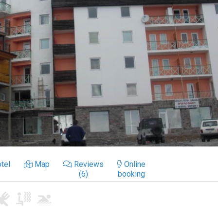
tel
Map
Reviews
Online
(6)
booking