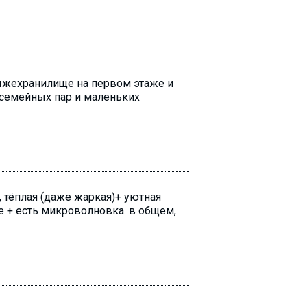
лыжехранилище на первом этаже и
я семейных пар и маленьких
 тёплая (даже жаркая)+ уютная
ве + есть микроволновка. в общем,