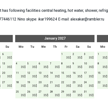
has following facilities central heating, hot water, shower, refrig
446112 Nino skype: ikar199624 E-mail: alexakar@rambler.ru
January
2027
Su
Mo
Tu
We
Th
Fr
Sa
Su
Mo
6
1
2
3
1
$
35$
35$
35$
35$
35$
13
4
5
6
7
8
9
10
8
$
35$
35$
35$
35$
35$
35$
35$
35$
35$
20
11
12
13
14
15
16
17
15
$
35$
35$
35$
35$
35$
35$
35$
35$
35$
27
18
19
20
21
22
23
24
22
$
35$
35$
35$
35$
35$
35$
35$
35$
35$
25
26
27
28
29
30
31
35$
35$
35$
35$
35$
35$
35$