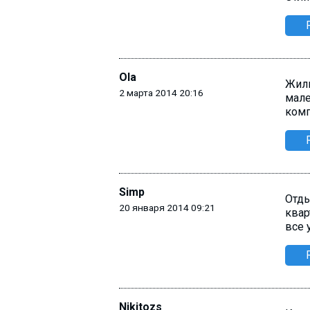
Ola
Жили
2 марта 2014 20:16
мале
комп
Simp
Отды
20 января 2014 09:21
квар
все 
Nikitozs