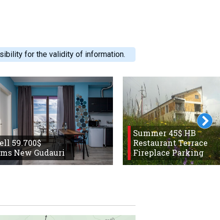
ility for the validity of information.
Summer 45$ HB
sell 59.700$
Restaurant Terrace
oms New Gudauri
Fireplace Parking