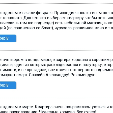
 вдвоем в начале февраля. Присоединяюсь ко всем пол
т тесновато. Для тех, кто выбирает квартиру, чтобы хоть ин
тически. в том же подъезде) есть небольшой магазин, в 
ей (по сравнению со Smart), чурчхела, разливное вино и т.п
Reply
 вчетвером в конце марта, квартира хорошая с хорошим р
дивана, один из которых раскладывается в полуторку, вто
тоимости, и не прогадали, все отлично, от первого подъемн
рмаркет смарт. Спасибо Александру! Рекомендую.
Reply
 вдвоем в марте. Квартира очень понравилась: уютная и т
чное расположение. Чудесные хозяева. Все супер!