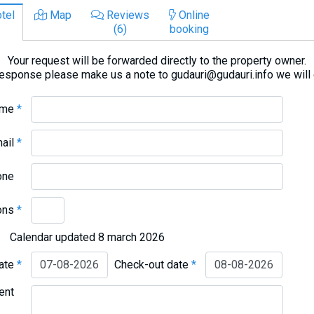
tel
Map
Reviews
Online
(6)
booking
Your request will be forwarded directly to the property owner.
response please make us a note to gudauri@gudauri.info we will
ame
*
mail
*
one
ons
*
Calendar updated 8 march 2026
date
*
Check-out date
*
ent