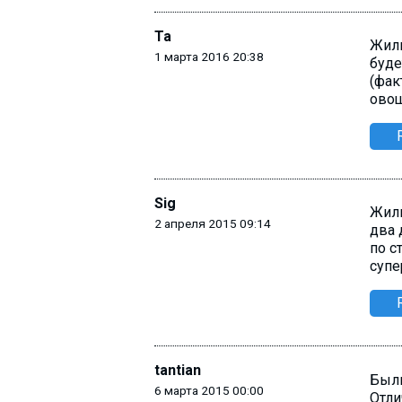
Ta
Жили
1 марта 2016 20:38
буде
(фак
овощ
Sig
Жили
2 апреля 2015 09:14
два 
по с
супе
tantian
Были
6 марта 2015 00:00
Отли