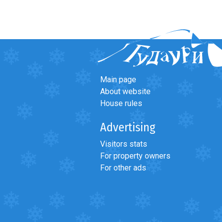
Main page
About website
House rules
Advertising
Visitors stats
For property owners
For other ads