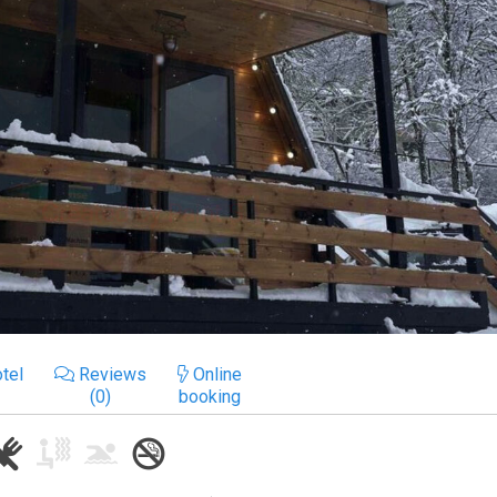
tel
Reviews
Online
(0)
booking