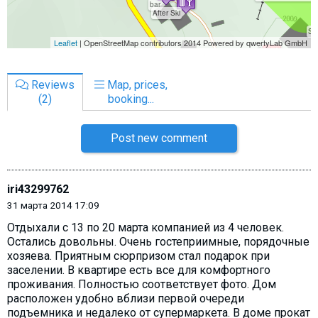
Reviews
Map, prices,
(2)
booking...
Post new comment
iri43299762
31 марта 2014 17:09
Отдыхали с 13 по 20 марта компанией из 4 человек.
Остались довольны. Очень гостеприимные, порядочные
хозяева. Приятным сюрпризом стал подарок при
заселении. В квартире есть все для комфортного
проживания. Полностью соответствует фото. Дом
расположен удобно вблизи первой очереди
подъемника и недалеко от супермаркета. В доме прокат