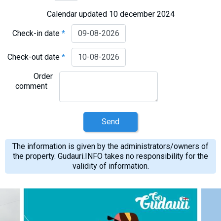
Calendar updated 10 december 2024
Check-in date
*
Check-out date
*
Order
comment
Send
The information is given by the administrators/owners of
the property. Gudauri.INFO takes no responsibility for the
validity of information.