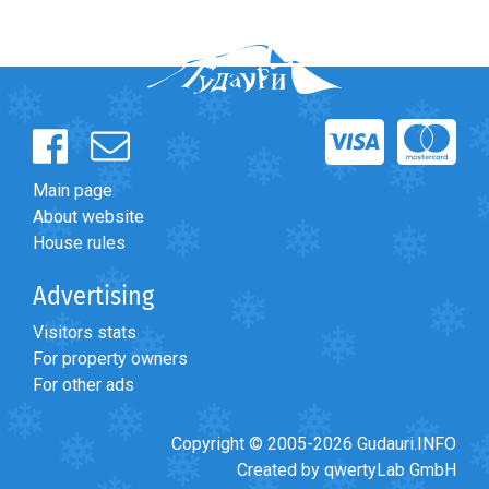
Main page
About website
House rules
Advertising
Visitors stats
For property owners
For other ads
Copyright © 2005-2026 Gudauri.INFO
Created by qwertyLab GmbH