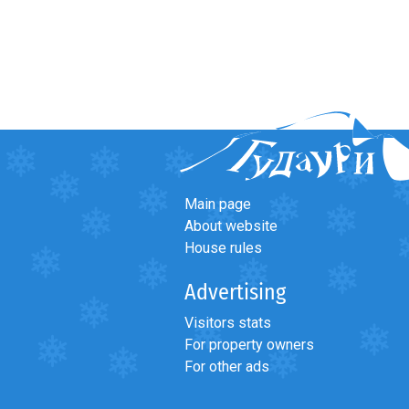
Main page
About website
House rules
Advertising
Visitors stats
For property owners
For other ads