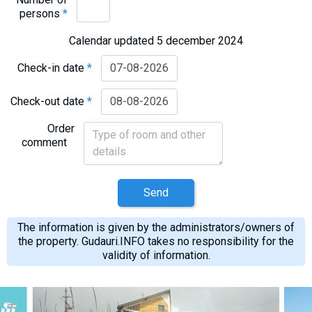
persons
*
Calendar updated 5 december 2024
Check-in date
*
Check-out date
*
Order
comment
Send
The information is given by the administrators/owners of
the property. Gudauri.INFO takes no responsibility for the
validity of information.