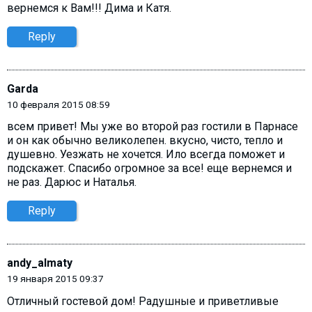
вернемся к Вам!!! Дима и Катя.
Reply
Garda
10 февраля 2015 08:59
всем привет! Мы уже во второй раз гостили в Парнасе
и он как обычно великолепен. вкусно, чисто, тепло и
душевно. Уезжать не хочется. Ило всегда поможет и
подскажет. Спасибо огромное за все! еще вернемся и
не раз. Дарюс и Наталья.
Reply
andy_almaty
19 января 2015 09:37
Отличный гостевой дом! Радушные и приветливые