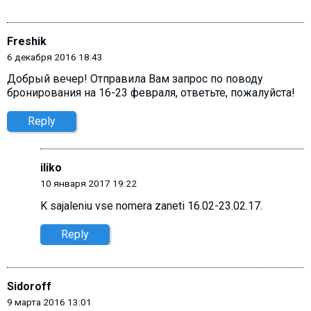
Freshik
6 декабря 2016 18:43
Добрый вечер! Отправила Вам запрос по поводу
бронирования на 16-23 февраля, ответьте, пожалуйста!
Reply
iliko
10 января 2017 19:22
K sajaleniu vse nomera zaneti 16.02-23.02.17.
Reply
Sidoroff
9 марта 2016 13:01