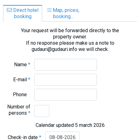
Direct hotel
Map, prices,
booking
booking...
Your request will be forwarded directly to the
property owner.
If no response please make us a note to
gudauri@gudauri.info we will check.
Name
*
E-mail
*
Phone
Number of
persons
*
Calendar updated 5 march 2026
Check-in date
*