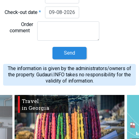
Check-out date
*
Order
comment
Send
The information is given by the administrators/owners of
the property. Gudauri.INFO takes no responsibility for the
validity of information.
Travel
in Georgia