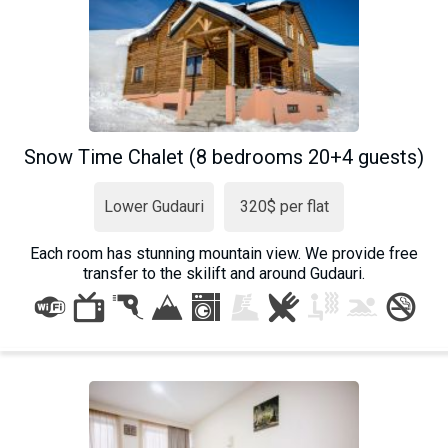
Snow Time Chalet (8 bedrooms 20+4 guests)
Lower Gudauri
320$ per flat
Each room has stunning mountain view. We provide free
transfer to the skilift and around Gudauri.