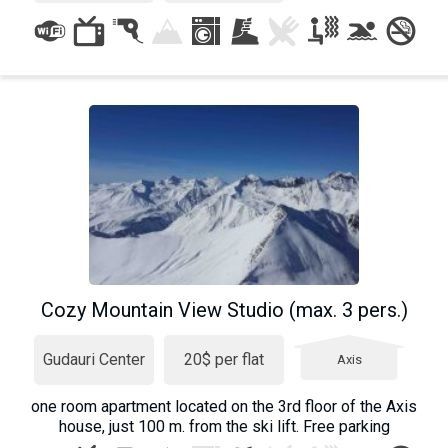
Cozy Mountain View Studio (max. 3 pers.)
Gudauri Center
20$ per flat
Axis
one room apartment located on the 3rd floor of the Axis
house, just 100 m. from the ski lift. Free parking