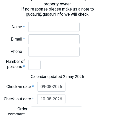
property owner.
If no response please make us a note to
gudauri@gudauri.info we will check.
Name
*
E-mail
*
Phone
Number of
persons
*
Calendar updated 2 may 2026
Check-in date
*
Check-out date
*
Order
comment