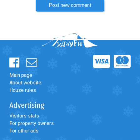
Post new comment
Main page
About website
House rules
Advertising
Visitors stats
For property owners
For other ads