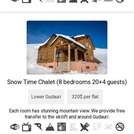
Snow Time Chalet (8 bedrooms 20+4 guests)
Lower Gudauri
320$ per flat
Each room has stunning mountain view. We provide free
transfer to the skilift and around Gudauri.