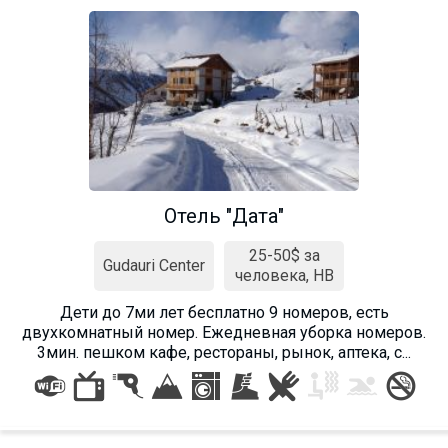
Отель "Дата"
25-50$ за
Gudauri Center
человека, HB
Дети до 7ми лет бесплатно 9 номеров, есть
двухкомнатный номер. Ежедневная уборка номеров.
3мин. пешком кафе, рестораны, рынок, аптека, с...