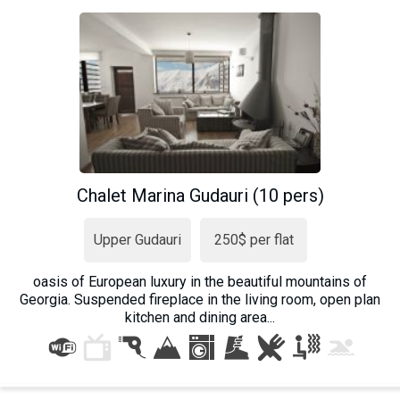
Chalet Marina Gudauri (10 pers)
Upper Gudauri
250$ per flat
oasis of European luxury in the beautiful mountains of
Georgia. Suspended fireplace in the living room, open plan
kitchen and dining area...