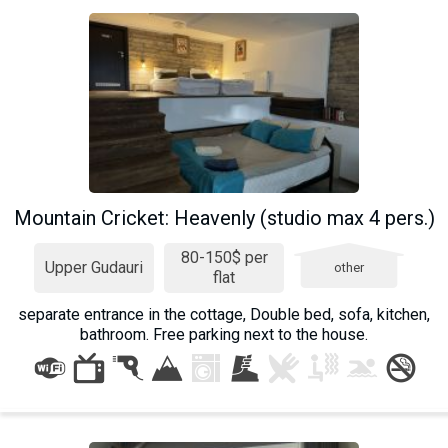
Mountain Cricket: Heavenly (studio max 4 pers.)
80-150$ per
Upper Gudauri
other
flat
separate entrance in the cottage, Double bed, sofa, kitchen,
bathroom. Free parking next to the house.