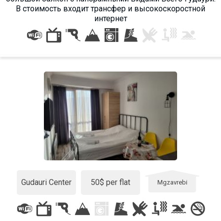
В стоимость входит трансфер и высокоскоростной
интернет
Gudauri Center
50$ per flat
Mgzavrebi