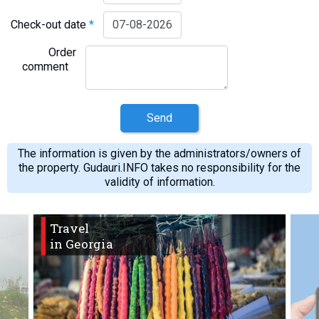
Check-out date
*
Order
comment
Send
The information is given by the administrators/owners of
the property. Gudauri.INFO takes no responsibility for the
validity of information.
Travel
in Georgia