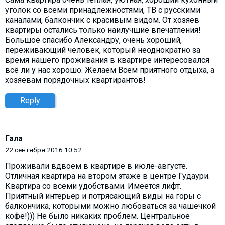
уголок со всеми принадлежностями, ТВ с русскими
каналами, балкончик с красивым видом. От хозяев
квартиры остались только наилучшие впечатления!
Большое спасибо Александру, очень хороший,
переживающий человек, который неоднократно за
время нашего проживания в квартире интересовался
всё ли у нас хорошо. Желаем Всем приятного отдыха, а
хозяевам порядочных квартирантов!
Reply
Гала
22 сентября 2016 10:52
Проживали вдвоём в квартире в июле-августе.
Отличная квартира на втором этаже в центре Гудаури.
Квартира со всеми удобствами. Имеется лифт.
Приятный интерьер и потрясающий виды на горы c
балкончика, которыми можно любоваться за чашечкой
кофе!))) Не было никаких проблем. Центральное