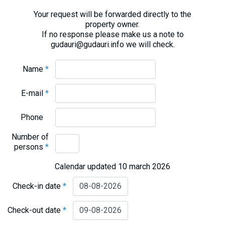
Your request will be forwarded directly to the
property owner.
If no response please make us a note to
gudauri@gudauri.info we will check.
Name
*
E-mail
*
Phone
Number of
persons
*
Calendar updated 10 march 2026
Check-in date
*
Check-out date
*