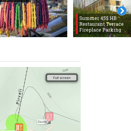
Summer 45$ HB
Restaurant Terrace
Fireplace Parking