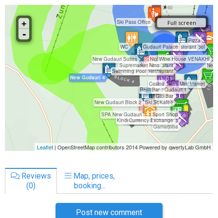
Reviews
Map, prices,
(0)
booking...
Post new comment