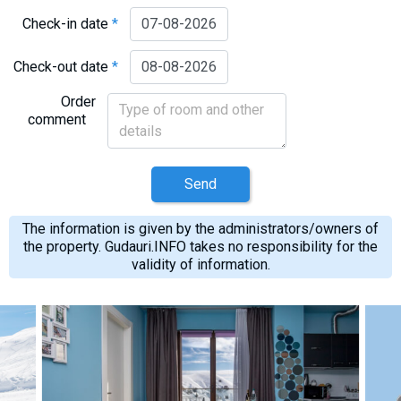
Check-in date
*
Check-out date
*
Order
comment
Send
The information is given by the administrators/owners of
the property. Gudauri.INFO takes no responsibility for the
validity of information.