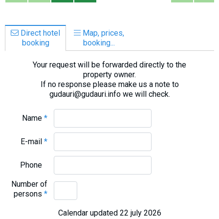
Direct hotel
Map, prices,
booking
booking...
Your request will be forwarded directly to the
property owner.
If no response please make us a note to
gudauri@gudauri.info we will check.
Name
*
E-mail
*
Phone
Number of
persons
*
Calendar updated 22 july 2026