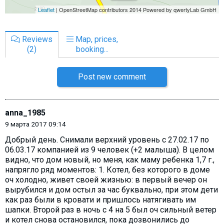
Reviews
Map, prices,
(2)
booking...
Post new comment
anna_1985
9 марта 2017 09:14
Добрый день. Снимали верхний уровень с 27.02.17 по
06.03.17 компанией из 9 человек (+2 малыша). В целом
видно, что дом новый, но меня, как маму ребенка 1,7 г.,
напрягло ряд моментов: 1. Котел, без которого в доме
оч холодно, живет своей жизнью: в первый вечер он
вырубился и дом остыл за час буквально, при этом дети
как раз были в кровати и пришлось натягивать им
шапки. Второй раз в ночь с 4 на 5 был оч сильный ветер
и котел снова остановился, пока дозвонились до