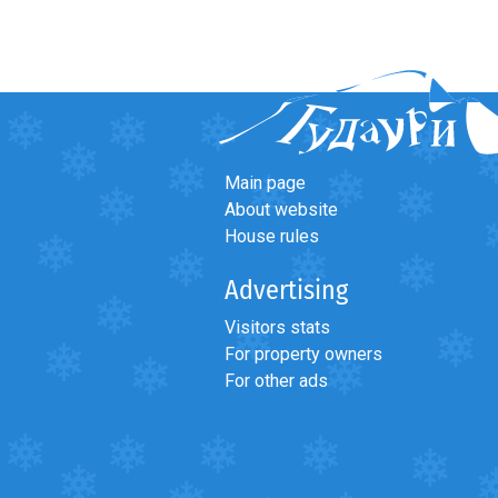
Main page
About website
House rules
Advertising
Visitors stats
For property owners
For other ads