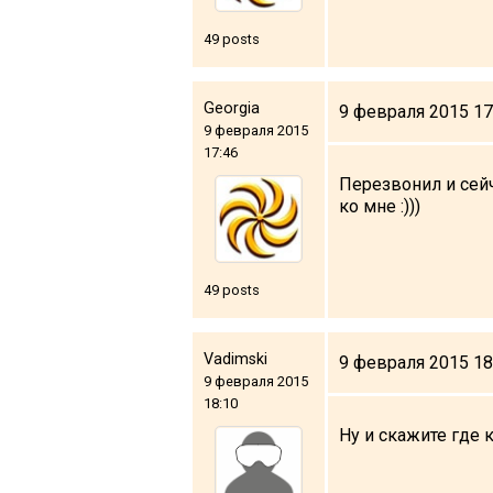
49 posts
Georgia
9 февраля 2015 17
9 февраля 2015
17:46
Перезвонил и сейч
ко мне :)))
49 posts
Vadimski
9 февраля 2015 18
9 февраля 2015
18:10
Ну и скажите где 