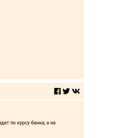
ет по курсу банка, а не