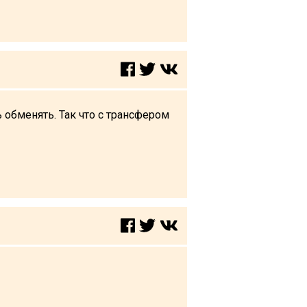
ь обменять. Так что с трансфером