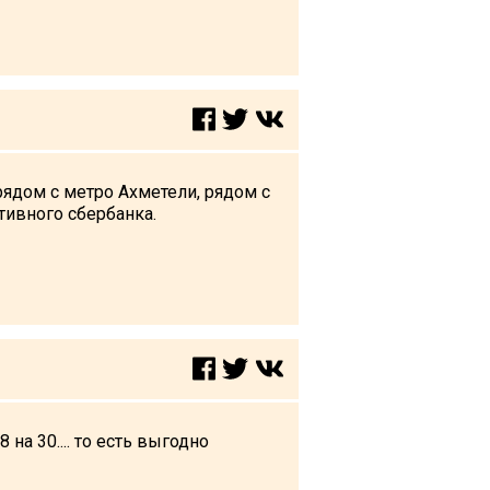
ядом с метро Ахметели, рядом с
тивного сбербанка.
на 30.... то есть выгодно