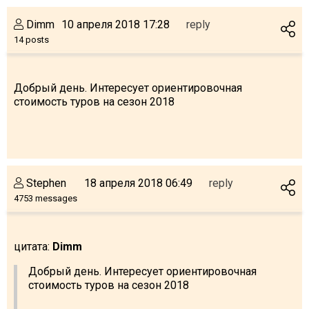
Dimm
10 апреля 2018 17:28
reply
14 posts
Добрый день. Интересует ориентировочная
стоимость туров на сезон 2018
Stephen
18 апреля 2018 06:49
reply
4753 messages
цитата:
Dimm
Добрый день. Интересует ориентировочная
стоимость туров на сезон 2018