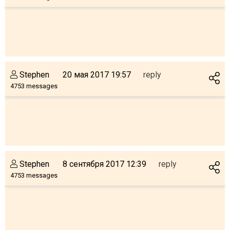
Stephen
20 мая 2017 19:57
reply
4753 messages
Stephen
8 сентября 2017 12:39
reply
4753 messages