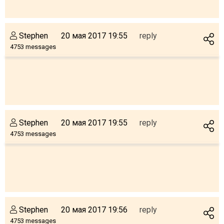
Stephen
20 мая 2017 19:55
reply
4753 messages
Stephen
20 мая 2017 19:55
reply
4753 messages
Stephen
20 мая 2017 19:56
reply
4753 messages