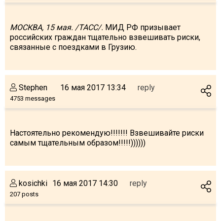
МОСКВА, 15 мая. /ТАСС/.
МИД РФ призывает
российских граждан тщательно взвешивать риски,
связанные с поездками в Грузию.
Stephen
16 мая 2017 13:34
reply
4753 messages
Настоятельно рекомендую!!!!!!! Взвешивайте риски
самым тщательным образом!!!!!))))))
kosichki
16 мая 2017 14:30
reply
207 posts