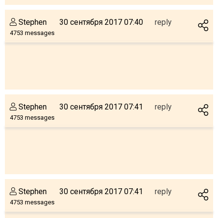
Stephen
30 сентября 2017 07:40
reply
4753 messages
Stephen
30 сентября 2017 07:41
reply
4753 messages
Stephen
30 сентября 2017 07:41
reply
4753 messages