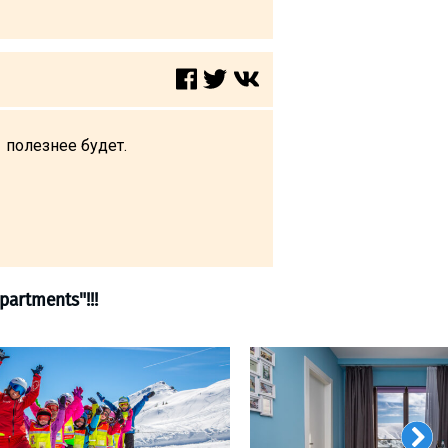
о полезнее будет.