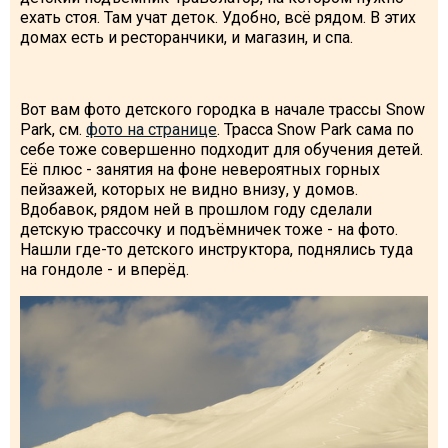
ехать стоя. Там учат деток. Удобно, всё рядом. В этих
домах есть и ресторанчики, и магазин, и спа.
Вот вам фото детского городка в начале трассы Snow
Park, см.
фото на странице
. Трасса Snow Park сама по
себе тоже совершенно подходит для обучения детей.
Её плюс - занятия на фоне невероятных горных
пейзажей, которых не видно внизу, у домов.
Вдобавок, рядом ней в прошлом году сделали
детскую трассочку и подъёмничек тоже - на фото.
Нашли где-то детского инструктора, поднялись туда
на гондоле - и вперёд.