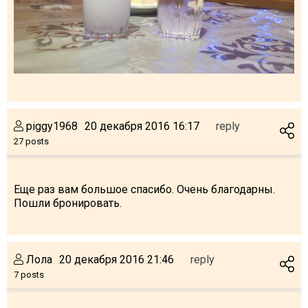
piggy1968
20 декабря 2016 16:17
reply
27 posts
Еще раз вам большое спасибо. Очень благодарны.
Пошли бронировать.
Лола
20 декабря 2016 21:46
reply
7 posts