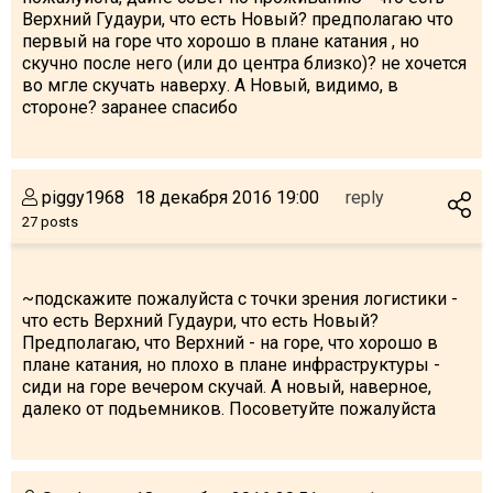
Верхний Гудаури, что есть Новый? предполагаю что
первый на горе что хорошо в плане катания , но
скучно после него (или до центра близко)? не хочется
во мгле скучать наверху. А Новый, видимо, в
стороне? заранее спасибо
piggy1968
18 декабря 2016 19:00
reply
27 posts
~подскажите пожалуйста с точки зрения логистики -
что есть Верхний Гудаури, что есть Новый?
Предполагаю, что Верхний - на горе, что хорошо в
плане катания, но плохо в плане инфраструктуры -
сиди на горе вечером скучай. А новый, наверное,
далеко от подьемников. Посоветуйте пожалуйста