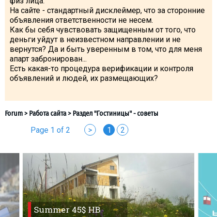
физ лица.
На сайте - стандартный дисклеймер, что за сторонние
объявления ответственности не несем.
Как бы себя чувствовать защищенным от того, что
деньги уйдут в неизвестном направлении и не
вернутся? Да и быть уверенным в том, что для меня
апарт забронирован...
Есть какая-то процедура верификации и контроля
объявлений и людей, их размещающих?
Page 1 of 2
>
1
2
Summer 45$ HB