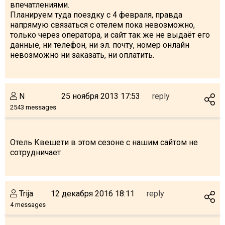
впечатлениями.
Планируем туда поездку с 4 февраля, правда
напрямую связаться с отелем пока невозможно,
только через оператора, и сайт так же не выдаёт его
данные, ни телефон, ни эл. почту, номер онлайн
невозможно ни заказать, ни оплатить.
N
25 ноября 2013 17:53
reply
2543 messages
Отель Квешети в этом сезоне с нашим сайтом не
сотрудничает
Trija
12 декабря 2016 18:11
reply
4 messages