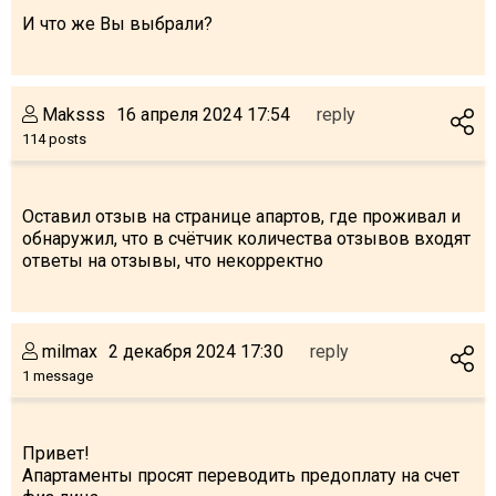
И что же Вы выбрали?
Maksss
16 апреля 2024 17:54
reply
114 posts
Оставил отзыв на странице апартов, где проживал и
обнаружил, что в счётчик количества отзывов входят
ответы на отзывы, что некорректно
milmax
2 декабря 2024 17:30
reply
1 message
Привет!
Апартаменты просят переводить предоплату на счет