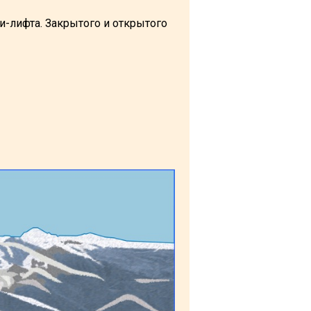
ки-лифта. Закрытого и открытого