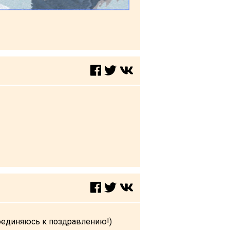
соединяюсь к поздравлению!)