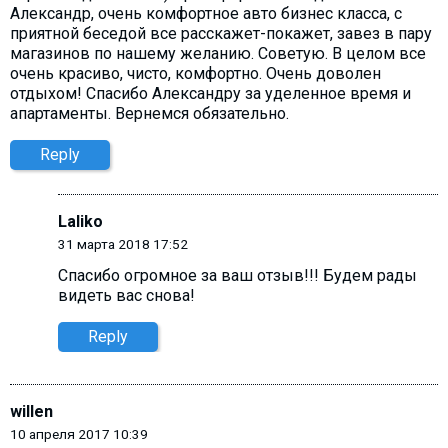
Александр, очень комфортное авто бизнес класса, с
приятной беседой все расскажет-покажет, завез в пару
магазинов по нашему желанию. Советую. В целом все
очень красиво, чисто, комфортно. Очень доволен
отдыхом! Спасибо Александру за уделенное время и
апартаменты. Вернемся обязательно.
Reply
Laliko
31 марта 2018 17:52
Спасибо огромное за ваш отзыв!!! Будем рады
видеть вас снова!
Reply
willen
10 апреля 2017 10:39