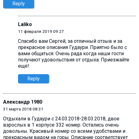
Reply
Laliko
11 февраля 2019 09:27
Cпасибо вам Сергей, за отличный отзыв и за
прекрасное описания Гудаури. Приятно было с
вами общаться. Очень рада когда наши гости
получают удовольствия от отдыха. Приезжайте
ещё!
Reply
Александр 1980
31 марта 2018 08:31
Отдыхали в Гудаури с 24.03.2018-28.03.2018, двое
взрослых в 1 корпусе 332 номер. Остались очень
довольны. Красивый номер со всеми удобствами и
прекрасным видом на горы. Описание соответствует