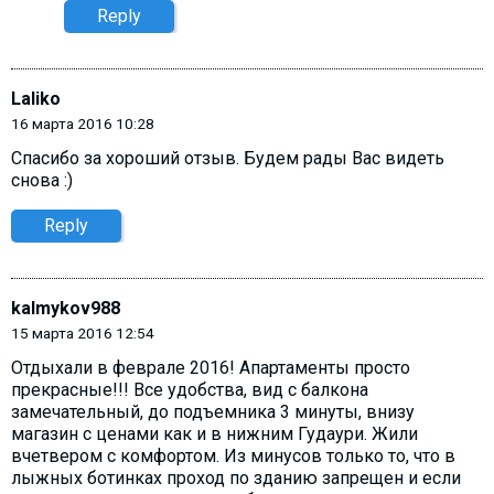
Reply
Laliko
16 марта 2016 10:28
Спасибо за хороший отзыв. Будем рады Вас видеть
снова :)
Reply
kalmykov988
15 марта 2016 12:54
Отдыхали в феврале 2016! Апартаменты просто
прекрасные!!! Все удобства, вид с балкона
замечательный, до подъемника 3 минуты, внизу
магазин с ценами как и в нижним Гудаури. Жили
вчетвером с комфортом. Из минусов только то, что в
лыжных ботинках проход по зданию запрещен и если