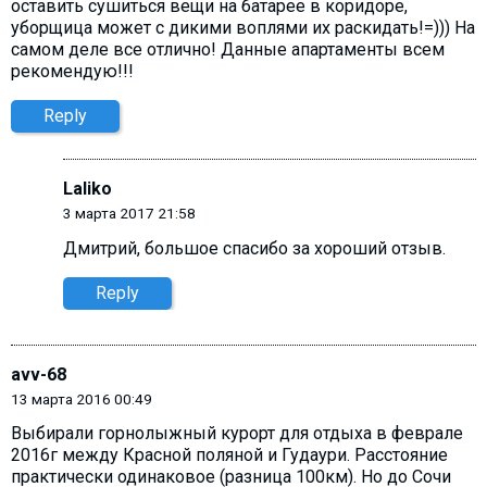
оставить сушиться вещи на батарее в коридоре,
уборщица может с дикими воплями их раскидать!=))) На
самом деле все отлично! Данные апартаменты всем
рекомендую!!!
Reply
Laliko
3 марта 2017 21:58
Дмитрий, большое спасибо за хороший отзыв.
Reply
avv-68
13 марта 2016 00:49
Выбирали горнолыжный курорт для отдыха в феврале
2016г между Красной поляной и Гудаури. Расстояние
практически одинаковое (разница 100км). Но до Сочи