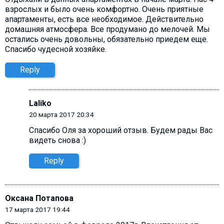
взрослых и было очень комфортно. Очень приятные
апартаменты, есть все необходимое. Действительно
домашняя атмосфера. Все продумано до мелочей. Мы
остались очень довольны, обязательно приедем еще.
Спасибо чудесной хозяйке.
Reply
Laliko
20 марта 2017 20:34
Спасибо Оля за хороший отзыв. Будем рады Вас
видеть снова :)
Reply
Оксана Потапова
17 марта 2017 19:44