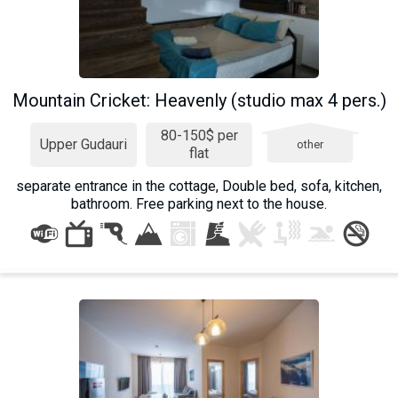
Mountain Cricket: Heavenly (studio max 4 pers.)
80-150$ per
Upper Gudauri
other
flat
separate entrance in the cottage, Double bed, sofa, kitchen,
bathroom. Free parking next to the house.