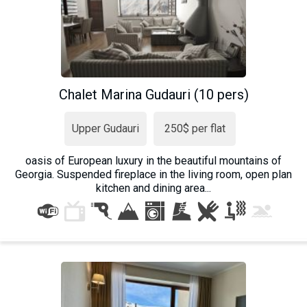
Chalet Marina Gudauri (10 pers)
Upper Gudauri
250$ per flat
oasis of European luxury in the beautiful mountains of
Georgia. Suspended fireplace in the living room, open plan
kitchen and dining area...