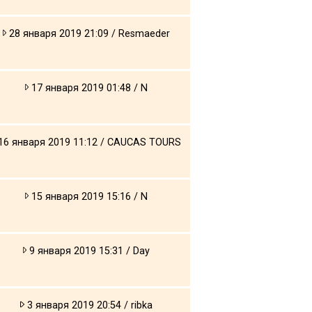
28 января 2019 21:09 / Resmaeder
17 января 2019 01:48 / N
16 января 2019 11:12 / CAUCAS TOURS
15 января 2019 15:16 / N
9 января 2019 15:31 / Day
3 января 2019 20:54 / ribka