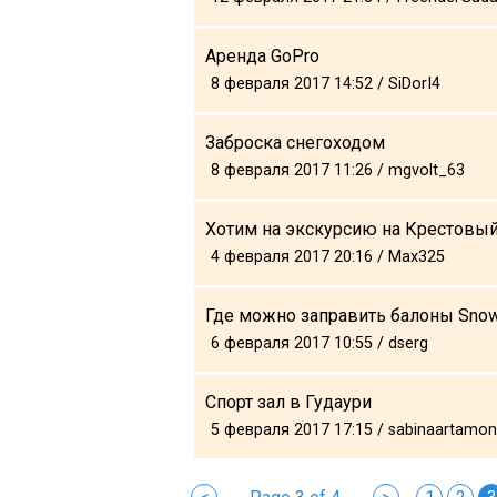
Аренда GoPro
8 февраля 2017 14:52 / SiDorI4
Заброска снегоходом
8 февраля 2017 11:26 / mgvolt_63
Хотим на экскурсию на Крестовый
4 февраля 2017 20:16 / Max325
Где можно заправить балоны Sno
6 февраля 2017 10:55 / dserg
Спорт зал в Гудаури
5 февраля 2017 17:15 / sabinaartamo