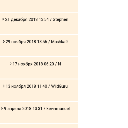
21 декабря 2018 13:54 / Stephen
29 ноября 2018 13:56 / Mashka9
17 ноября 2018 06:20 / N
13 ноября 2018 11:40 / WildGuru
9 апреля 2018 13:31 / kevinmanuel