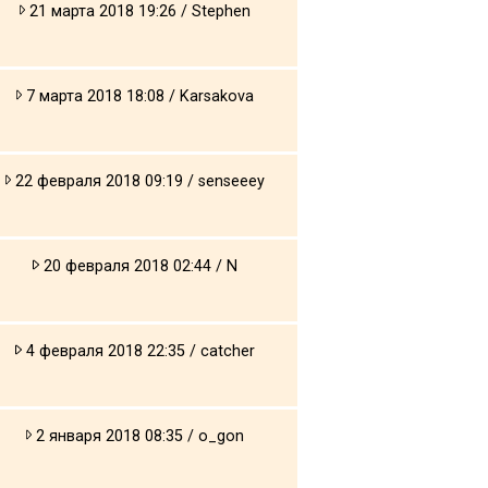
21 марта 2018 19:26 / Stephen
7 марта 2018 18:08 / Karsakova
22 февраля 2018 09:19 / senseeey
20 февраля 2018 02:44 / N
4 февраля 2018 22:35 / catcher
2 января 2018 08:35 / o_gon