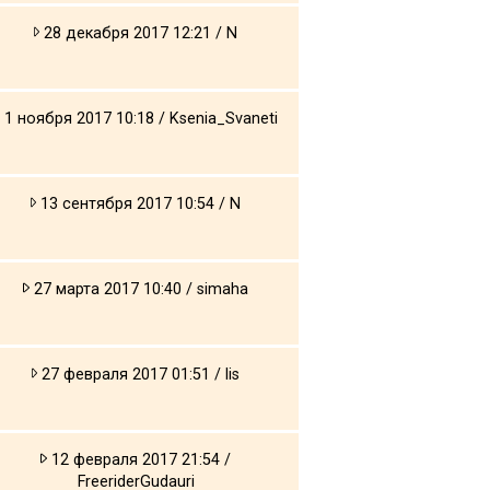
28 декабря 2017 12:21 / N
1 ноября 2017 10:18 / Ksenia_Svaneti
13 сентября 2017 10:54 / N
27 марта 2017 10:40 / simaha
27 февраля 2017 01:51 / lis
12 февраля 2017 21:54 /
FreeriderGudauri