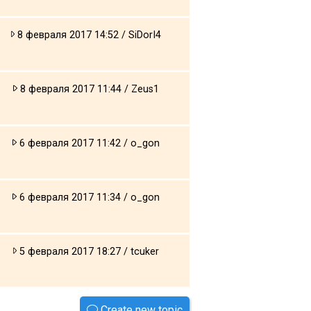
8 февраля 2017 14:52 / SiDorI4
8 февраля 2017 11:44 / Zeus1
6 февраля 2017 11:42 / o_gon
6 февраля 2017 11:34 / o_gon
5 февраля 2017 18:27 / tcuker
Create new topic