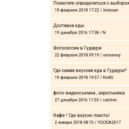
Помогите определиться с выборо
19 февраля 2018 17:22 / Irinissan
Доставка еды
19 декабря 2016 17:38 / N
Фотосессии в Гудаури
22 февраля 2018 09:19 / senseeey
Где самая вкусная еда в Гудаури?
19 февраля 2018 19:57 / KirillG
фото-видеосъемка , аэросъемка
27 декабря 2016 11:03 / catcher
Кафе ! Где вкусно поесть!
2 января 2018 08:15 / YGODA2017