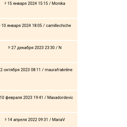
15 января 2024 15:15 / Monika
10 января 2024 18:05 / camillechiche
27 декабря 2023 23:30 / N
2 октября 2023 08:11 / maurafraknline
10 февраля 2023 19:41 / Masadordevic
14 апреля 2022 09:31 / MariaV