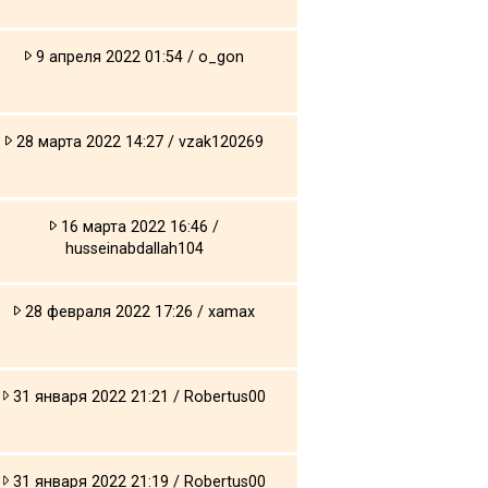
9 апреля 2022 01:54 / o_gon
28 марта 2022 14:27 / vzak120269
16 марта 2022 16:46 /
husseinabdallah104
28 февраля 2022 17:26 / xamax
31 января 2022 21:21 / Robertus00
31 января 2022 21:19 / Robertus00