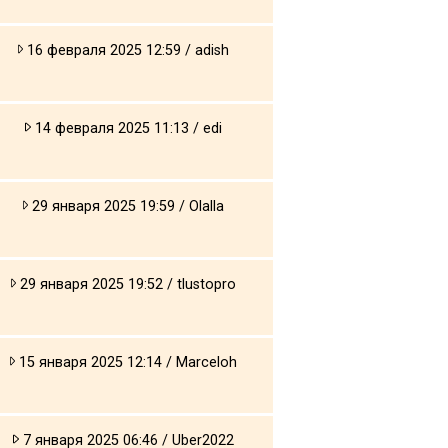
16 февраля 2025 12:59 / adish
14 февраля 2025 11:13 / edi
29 января 2025 19:59 / Olalla
29 января 2025 19:52 / tlustopro
15 января 2025 12:14 / Marceloh
7 января 2025 06:46 / Uber2022