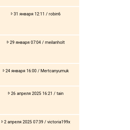
31 января 12:11 / robin6
29 января 07:04 / meilanholt
24 января 16:00 / Mertcanyumuk
26 апреля 2025 16:21 / tain
2 апреля 2025 07:39 / victoria199x