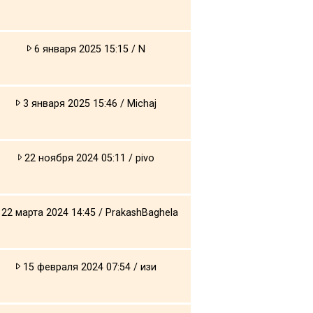
6 января 2025 15:15 / N
3 января 2025 15:46 / Michaj
22 ноября 2024 05:11 / pivo
22 марта 2024 14:45 / PrakashBaghela
15 февраля 2024 07:54 / изи